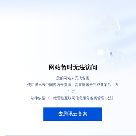
网站暂时无法访问
您的网站未完成备案
使用腾讯云中国境内云资源，需在腾讯云完成备案后，方
可访问
法律依据:《非经营性互联网信息服务备案管理办法》
去腾讯云备案