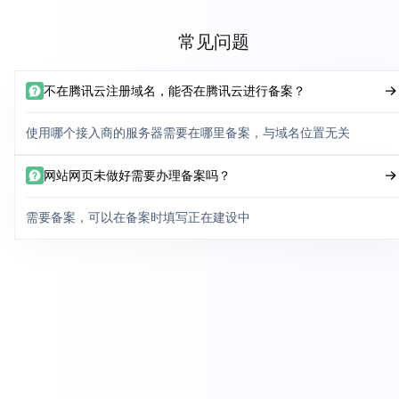
常见问题
不在腾讯云注册域名，能否在腾讯云进行备案？
使用哪个接入商的服务器需要在哪里备案，与域名位置无关
网站网页未做好需要办理备案吗？
需要备案，可以在备案时填写正在建设中