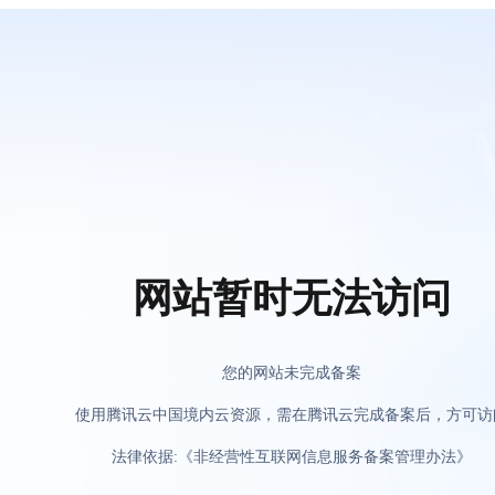
网站暂时无法访问
您的网站未完成备案
使用腾讯云中国境内云资源，需在腾讯云完成备案后，方可访
法律依据:《非经营性互联网信息服务备案管理办法》