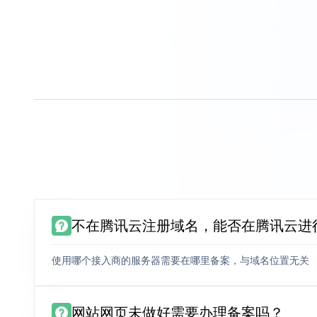
不在腾讯云注册域名，能否在腾讯云进
使用哪个接入商的服务器需要在哪里备案，与域名位置无关
网站网页未做好需要办理备案吗？