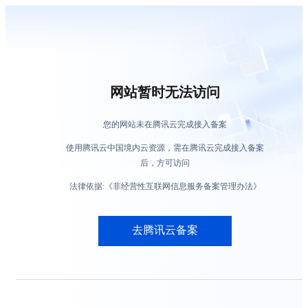
网站暂时无法访问
您的网站未在腾讯云完成接入备案
使用腾讯云中国境内云资源，需在腾讯云完成接入备案
后，方可访问
法律依据:《非经营性互联网信息服务备案管理办法》
去腾讯云备案