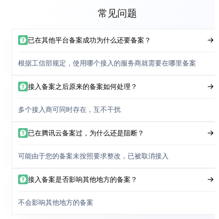
常见问题
已在其他平台备案成功为什么还要备案？
根据工信部规定，使用哪个接入的服务商就需要在哪里备案
接入备案之后原来的备案如何处理？
多个接入商可同时存在，互不干扰
已在腾讯云备案过，为什么还是阻断？
可能由于您的备案未按照要求整改，已被取消接入
接入备案是否影响其他地方的备案？
不会影响其他地方的备案