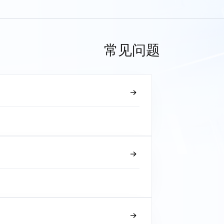
常见问题
？