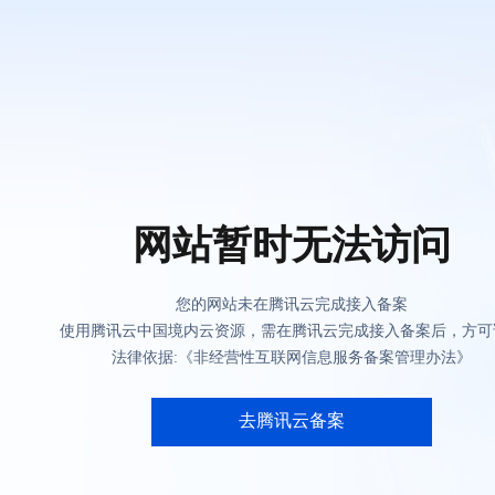
网站暂时无法访问
您的网站未在腾讯云完成接入备案
使用腾讯云中国境内云资源，需在腾讯云完成接入备案后，方可
法律依据:《非经营性互联网信息服务备案管理办法》
去腾讯云备案