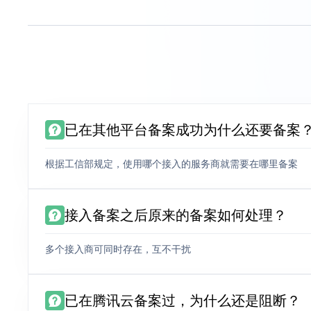
已在其他平台备案成功为什么还要备案
根据工信部规定，使用哪个接入的服务商就需要在哪里备案
接入备案之后原来的备案如何处理？
多个接入商可同时存在，互不干扰
已在腾讯云备案过，为什么还是阻断？