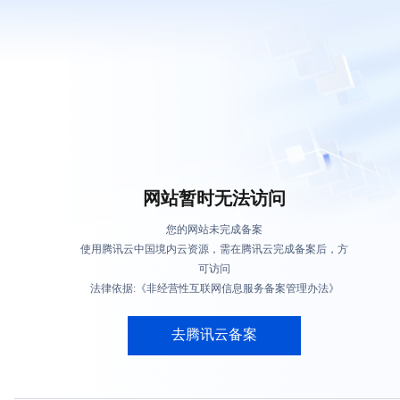
网站暂时无法访问
您的网站未完成备案
使用腾讯云中国境内云资源，需在腾讯云完成备案后，方
可访问
法律依据:《非经营性互联网信息服务备案管理办法》
去腾讯云备案