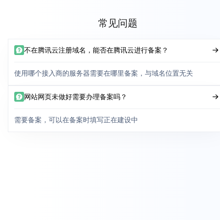
常见问题
不在腾讯云注册域名，能否在腾讯云进行备案？
使用哪个接入商的服务器需要在哪里备案，与域名位置无关
网站网页未做好需要办理备案吗？
需要备案，可以在备案时填写正在建设中