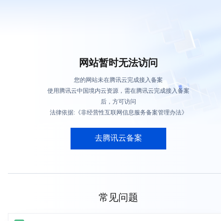
网站暂时无法访问
您的网站未在腾讯云完成接入备案
使用腾讯云中国境内云资源，需在腾讯云完成接入备案
后，方可访问
法律依据:《非经营性互联网信息服务备案管理办法》
去腾讯云备案
常见问题