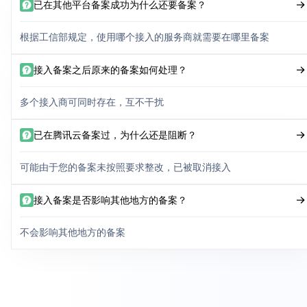
已在其他平台备案成功为什么还要备案？
根据工信部规定，使用哪个接入的服务商就需要在哪里备案
接入备案之后原来的备案如何处理？
多个接入商可同时存在，互不干扰
已在腾讯云备案过，为什么还是阻断？
可能由于您的备案未按照要求整改，已被取消接入
接入备案是否影响其他地方的备案？
不会影响其他地方的备案