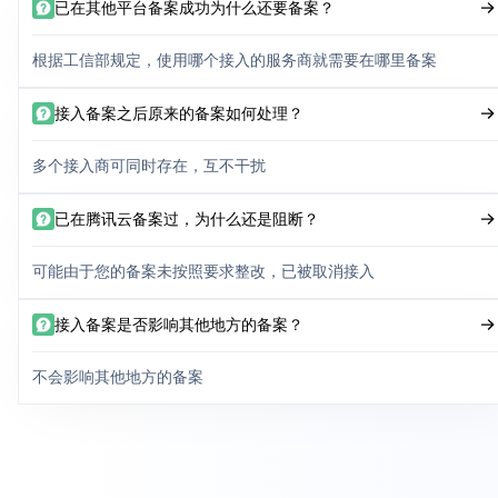
已在其他平台备案成功为什么还要备案？
根据工信部规定，使用哪个接入的服务商就需要在哪里备案
接入备案之后原来的备案如何处理？
多个接入商可同时存在，互不干扰
已在腾讯云备案过，为什么还是阻断？
可能由于您的备案未按照要求整改，已被取消接入
接入备案是否影响其他地方的备案？
不会影响其他地方的备案