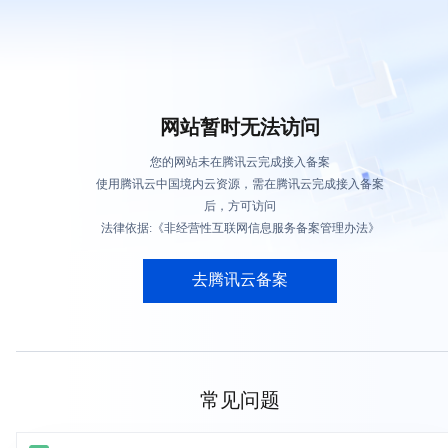
网站暂时无法访问
您的网站未在腾讯云完成接入备案
使用腾讯云中国境内云资源，需在腾讯云完成接入备案
后，方可访问
法律依据:《非经营性互联网信息服务备案管理办法》
去腾讯云备案
常见问题