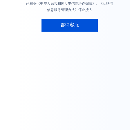
已根据《中华人民共和国反电信网络诈骗法》、《互联网
信息服务管理办法》停止接入
咨询客服