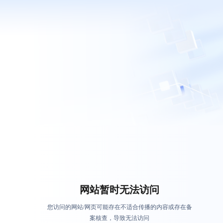
网站暂时无法访问
您访问的网站/网页可能存在不适合传播的内容或存在备
案核查，导致无法访问