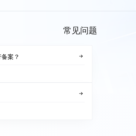
常见问题
行备案？