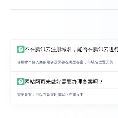
不在腾讯云注册域名，能否在腾讯云进
使用哪个接入商的服务器需要在哪里备案，与域名位置无关
网站网页未做好需要办理备案吗？
需要备案，可以在备案时填写正在建设中