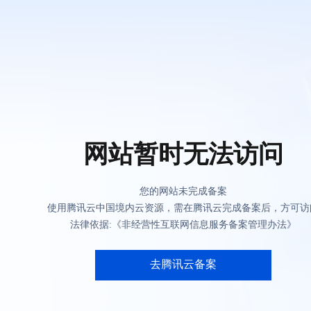
网站暂时无法访问
您的网站未完成备案
使用腾讯云中国境内云资源，需在腾讯云完成备案后，方可访
法律依据:《非经营性互联网信息服务备案管理办法》
去腾讯云备案