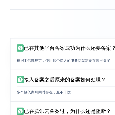
已在其他平台备案成功为什么还要备案
根据工信部规定，使用哪个接入的服务商就需要在哪里备案
接入备案之后原来的备案如何处理？
多个接入商可同时存在，互不干扰
已在腾讯云备案过，为什么还是阻断？