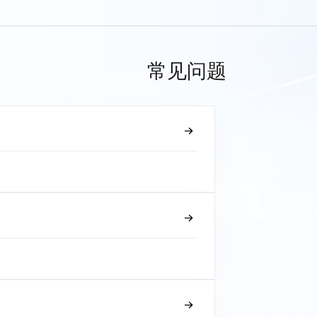
常见问题
？