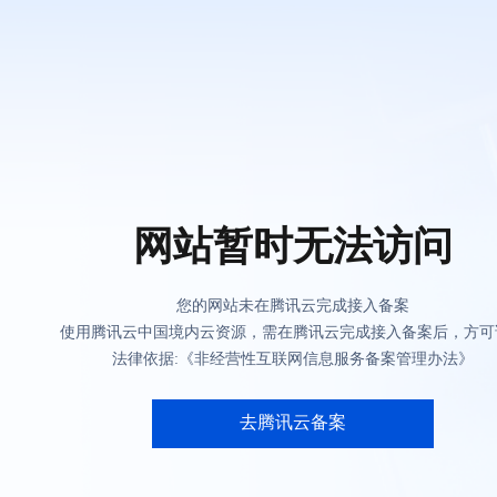
网站暂时无法访问
您的网站未在腾讯云完成接入备案
使用腾讯云中国境内云资源，需在腾讯云完成接入备案后，方可
法律依据:《非经营性互联网信息服务备案管理办法》
去腾讯云备案