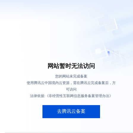
网站暂时无法访问
您的网站未完成备案
使用腾讯云中国境内云资源，需在腾讯云完成备案后，方
可访问
法律依据:《非经营性互联网信息服务备案管理办法》
去腾讯云备案