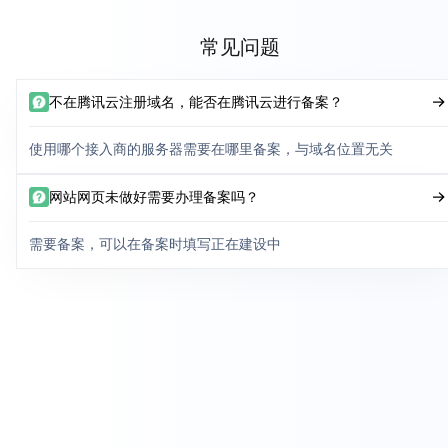
常见问题
不在腾讯云注册域名，能否在腾讯云进行备案？
使用哪个接入商的服务器需要在哪里备案，与域名位置无关
网站网页未做好需要办理备案吗？
需要备案，可以在备案时填写正在建设中