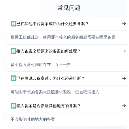
常见问题
已在其他平台备案成功为什么还要备案？
根据工信部规定，使用哪个接入的服务商就需要在哪里备案
接入备案之后原来的备案如何处理？
多个接入商可同时存在，互不干扰
已在腾讯云备案过，为什么还是阻断？
可能由于您的备案未按照要求整改，已被取消接入
接入备案是否影响其他地方的备案？
不会影响其他地方的备案