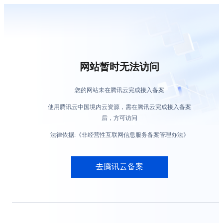
网站暂时无法访问
您的网站未在腾讯云完成接入备案
使用腾讯云中国境内云资源，需在腾讯云完成接入备案
后，方可访问
法律依据:《非经营性互联网信息服务备案管理办法》
去腾讯云备案