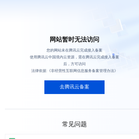
网站暂时无法访问
您的网站未在腾讯云完成接入备案
使用腾讯云中国境内云资源，需在腾讯云完成接入备案
后，方可访问
法律依据:《非经营性互联网信息服务备案管理办法》
去腾讯云备案
常见问题