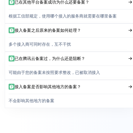
已在其他平台备案成功为什么还要备案？
根据工信部规定，使用哪个接入的服务商就需要在哪里备案
接入备案之后原来的备案如何处理？
多个接入商可同时存在，互不干扰
已在腾讯云备案过，为什么还是阻断？
可能由于您的备案未按照要求整改，已被取消接入
接入备案是否影响其他地方的备案？
不会影响其他地方的备案