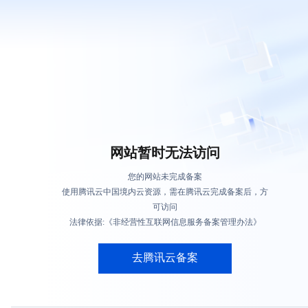
网站暂时无法访问
您的网站未完成备案
使用腾讯云中国境内云资源，需在腾讯云完成备案后，方
可访问
法律依据:《非经营性互联网信息服务备案管理办法》
去腾讯云备案