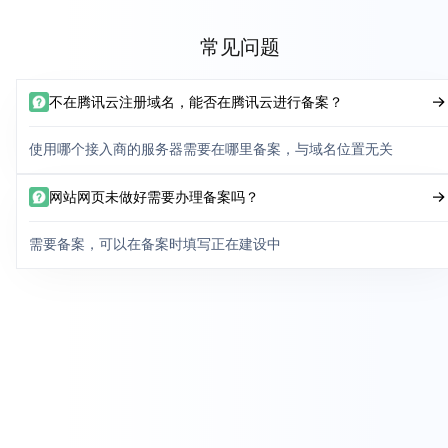
常见问题
不在腾讯云注册域名，能否在腾讯云进行备案？
使用哪个接入商的服务器需要在哪里备案，与域名位置无关
网站网页未做好需要办理备案吗？
需要备案，可以在备案时填写正在建设中