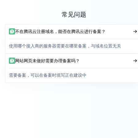
常见问题
不在腾讯云注册域名，能否在腾讯云进行备案？
使用哪个接入商的服务器需要在哪里备案，与域名位置无关
网站网页未做好需要办理备案吗？
需要备案，可以在备案时填写正在建设中