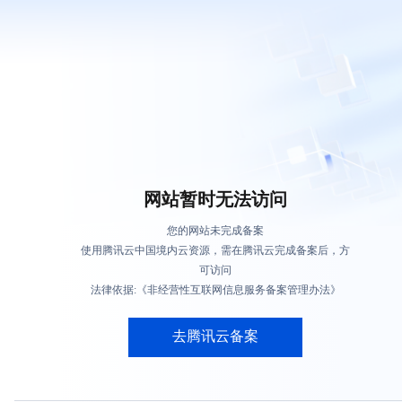
网站暂时无法访问
您的网站未完成备案
使用腾讯云中国境内云资源，需在腾讯云完成备案后，方
可访问
法律依据:《非经营性互联网信息服务备案管理办法》
去腾讯云备案