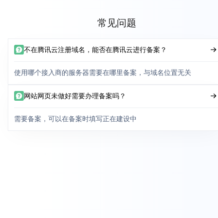
常见问题
不在腾讯云注册域名，能否在腾讯云进行备案？
使用哪个接入商的服务器需要在哪里备案，与域名位置无关
网站网页未做好需要办理备案吗？
需要备案，可以在备案时填写正在建设中