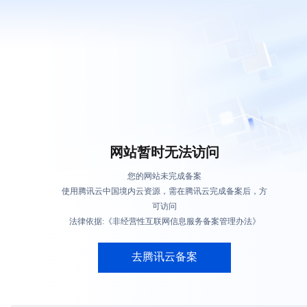
网站暂时无法访问
您的网站未完成备案
使用腾讯云中国境内云资源，需在腾讯云完成备案后，方
可访问
法律依据:《非经营性互联网信息服务备案管理办法》
去腾讯云备案