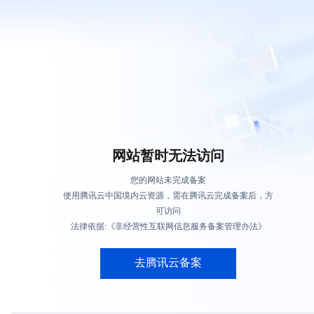
网站暂时无法访问
您的网站未完成备案
使用腾讯云中国境内云资源，需在腾讯云完成备案后，方
可访问
法律依据:《非经营性互联网信息服务备案管理办法》
去腾讯云备案