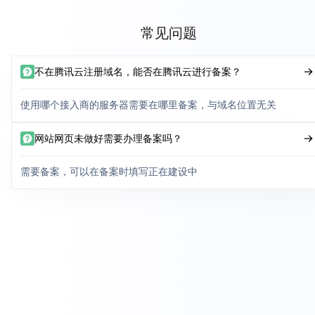
常见问题
不在腾讯云注册域名，能否在腾讯云进行备案？
使用哪个接入商的服务器需要在哪里备案，与域名位置无关
网站网页未做好需要办理备案吗？
需要备案，可以在备案时填写正在建设中