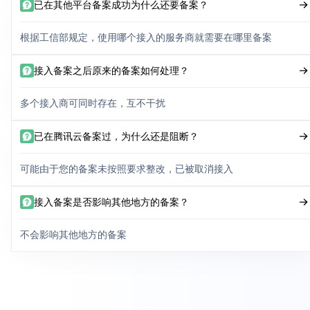
已在其他平台备案成功为什么还要备案？
根据工信部规定，使用哪个接入的服务商就需要在哪里备案
接入备案之后原来的备案如何处理？
多个接入商可同时存在，互不干扰
已在腾讯云备案过，为什么还是阻断？
可能由于您的备案未按照要求整改，已被取消接入
接入备案是否影响其他地方的备案？
不会影响其他地方的备案