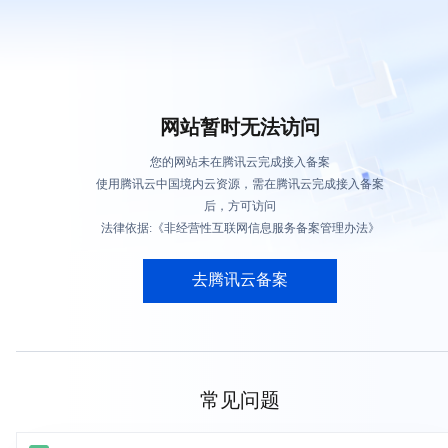
网站暂时无法访问
您的网站未在腾讯云完成接入备案
使用腾讯云中国境内云资源，需在腾讯云完成接入备案
后，方可访问
法律依据:《非经营性互联网信息服务备案管理办法》
去腾讯云备案
常见问题