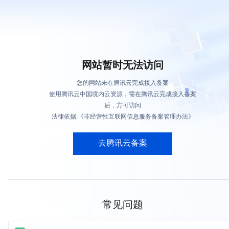
网站暂时无法访问
您的网站未在腾讯云完成接入备案
使用腾讯云中国境内云资源，需在腾讯云完成接入备案
后，方可访问
法律依据:《非经营性互联网信息服务备案管理办法》
去腾讯云备案
常见问题