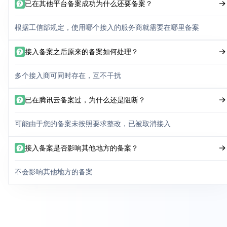
已在其他平台备案成功为什么还要备案？
根据工信部规定，使用哪个接入的服务商就需要在哪里备案
接入备案之后原来的备案如何处理？
多个接入商可同时存在，互不干扰
已在腾讯云备案过，为什么还是阻断？
可能由于您的备案未按照要求整改，已被取消接入
接入备案是否影响其他地方的备案？
不会影响其他地方的备案