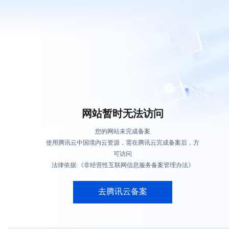
网站暂时无法访问
您的网站未完成备案
使用腾讯云中国境内云资源，需在腾讯云完成备案后，方
可访问
法律依据:《非经营性互联网信息服务备案管理办法》
去腾讯云备案