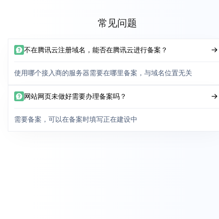
常见问题
不在腾讯云注册域名，能否在腾讯云进行备案？
使用哪个接入商的服务器需要在哪里备案，与域名位置无关
网站网页未做好需要办理备案吗？
需要备案，可以在备案时填写正在建设中