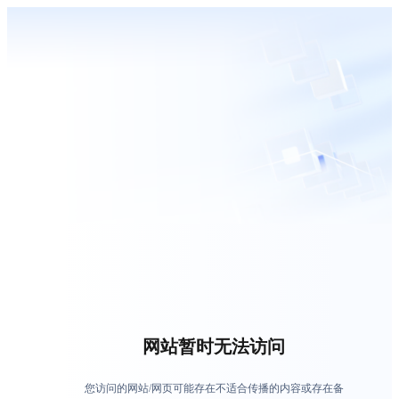
网站暂时无法访问
您访问的网站/网页可能存在不适合传播的内容或存在备