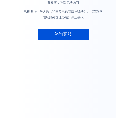
案核查，导致无法访问
已根据《中华人民共和国反电信网络诈骗法》、《互联网
信息服务管理办法》停止接入
咨询客服