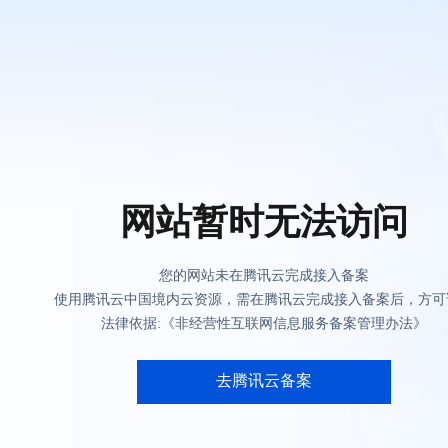
网站暂时无法访问
您的网站未在腾讯云完成接入备案
使用腾讯云中国境内云资源，需在腾讯云完成接入备案后，方可
法律依据:《非经营性互联网信息服务备案管理办法》
去腾讯云备案