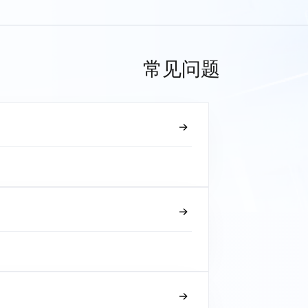
常见问题
？