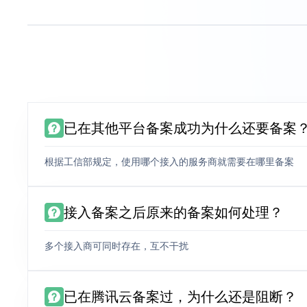
已在其他平台备案成功为什么还要备案
根据工信部规定，使用哪个接入的服务商就需要在哪里备案
接入备案之后原来的备案如何处理？
多个接入商可同时存在，互不干扰
已在腾讯云备案过，为什么还是阻断？