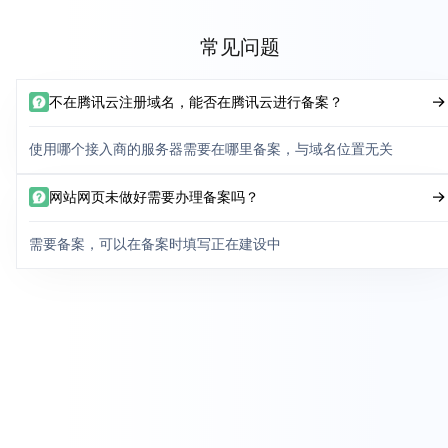
常见问题
不在腾讯云注册域名，能否在腾讯云进行备案？
使用哪个接入商的服务器需要在哪里备案，与域名位置无关
网站网页未做好需要办理备案吗？
需要备案，可以在备案时填写正在建设中