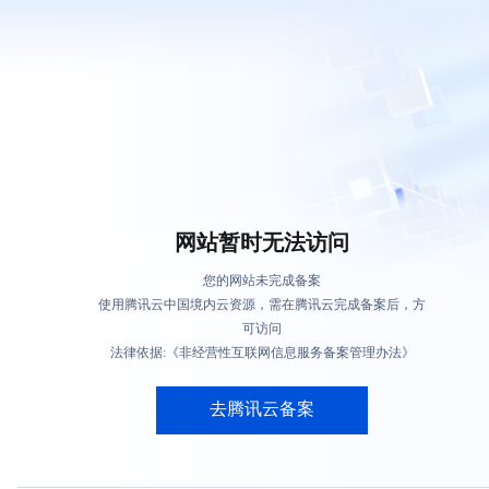
网站暂时无法访问
您的网站未完成备案
使用腾讯云中国境内云资源，需在腾讯云完成备案后，方
可访问
法律依据:《非经营性互联网信息服务备案管理办法》
去腾讯云备案