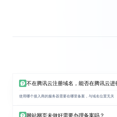
不在腾讯云注册域名，能否在腾讯云进
使用哪个接入商的服务器需要在哪里备案，与域名位置无关
网站网页未做好需要办理备案吗？