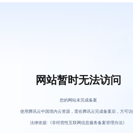
网站暂时无法访问
您的网站未完成备案
使用腾讯云中国境内云资源，需在腾讯云完成备案后，方可访
法律依据:《非经营性互联网信息服务备案管理办法》