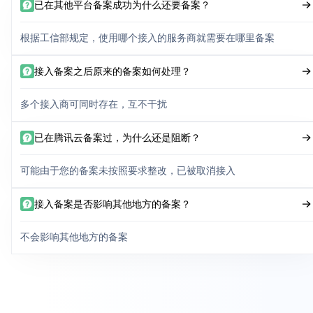
已在其他平台备案成功为什么还要备案？
根据工信部规定，使用哪个接入的服务商就需要在哪里备案
接入备案之后原来的备案如何处理？
多个接入商可同时存在，互不干扰
已在腾讯云备案过，为什么还是阻断？
可能由于您的备案未按照要求整改，已被取消接入
接入备案是否影响其他地方的备案？
不会影响其他地方的备案