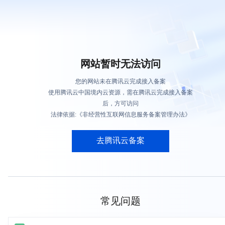
网站暂时无法访问
您的网站未在腾讯云完成接入备案
使用腾讯云中国境内云资源，需在腾讯云完成接入备案
后，方可访问
法律依据:《非经营性互联网信息服务备案管理办法》
去腾讯云备案
常见问题