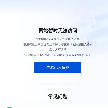
网站暂时无法访问
您的网站未在腾讯云完成接入备案
使用腾讯云中国境内云资源，需在腾讯云完成接入备案
后，方可访问
法律依据:《非经营性互联网信息服务备案管理办法》
去腾讯云备案
常见问题