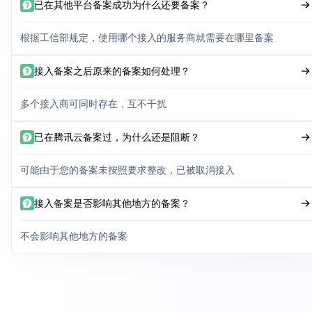
已在其他平台备案成功为什么还要备案？
根据工信部规定，使用哪个接入的服务商就需要在哪里备案
接入备案之后原来的备案如何处理？
多个接入商可同时存在，互不干扰
已在腾讯云备案过，为什么还是阻断？
可能由于您的备案未按照要求整改，已被取消接入
接入备案是否影响其他地方的备案？
不会影响其他地方的备案