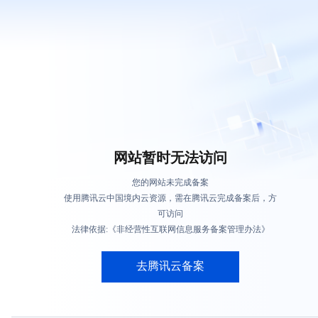
网站暂时无法访问
您的网站未完成备案
使用腾讯云中国境内云资源，需在腾讯云完成备案后，方
可访问
法律依据:《非经营性互联网信息服务备案管理办法》
去腾讯云备案