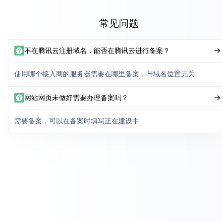
常见问题
不在腾讯云注册域名，能否在腾讯云进行备案？
使用哪个接入商的服务器需要在哪里备案，与域名位置无关
网站网页未做好需要办理备案吗？
需要备案，可以在备案时填写正在建设中