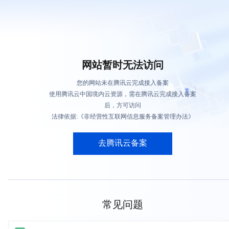
网站暂时无法访问
您的网站未在腾讯云完成接入备案
使用腾讯云中国境内云资源，需在腾讯云完成接入备案
后，方可访问
法律依据:《非经营性互联网信息服务备案管理办法》
去腾讯云备案
常见问题