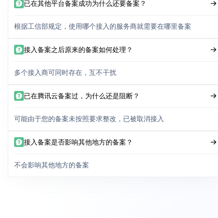
已在其他平台备案成功为什么还要备案？
根据工信部规定，使用哪个接入的服务商就需要在哪里备案
接入备案之后原来的备案如何处理？
多个接入商可同时存在，互不干扰
已在腾讯云备案过，为什么还是阻断？
可能由于您的备案未按照要求整改，已被取消接入
接入备案是否影响其他地方的备案？
不会影响其他地方的备案