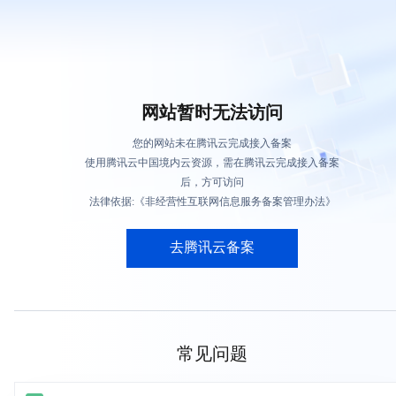
网站暂时无法访问
您的网站未在腾讯云完成接入备案
使用腾讯云中国境内云资源，需在腾讯云完成接入备案
后，方可访问
法律依据:《非经营性互联网信息服务备案管理办法》
去腾讯云备案
常见问题