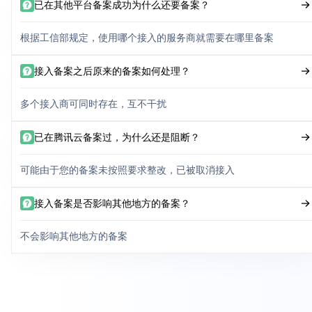
已在其他平台备案成功为什么还要备案？
根据工信部规定，使用哪个接入的服务商就需要在哪里备案
接入备案之后原来的备案如何处理？
多个接入商可同时存在，互不干扰
已在腾讯云备案过，为什么还是阻断？
可能由于您的备案未按照要求整改，已被取消接入
接入备案是否影响其他地方的备案？
不会影响其他地方的备案