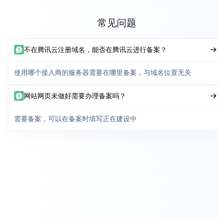
常见问题
不在腾讯云注册域名，能否在腾讯云进行备案？
使用哪个接入商的服务器需要在哪里备案，与域名位置无关
网站网页未做好需要办理备案吗？
需要备案，可以在备案时填写正在建设中