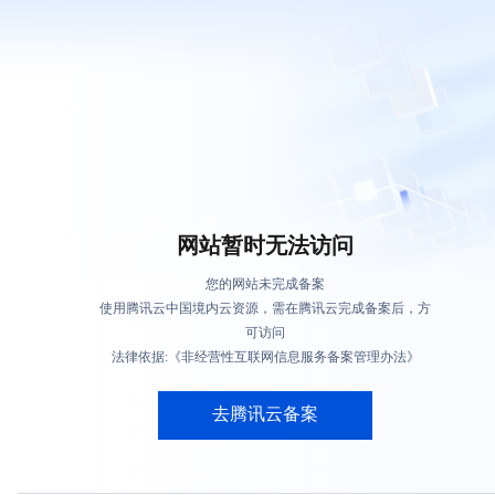
网站暂时无法访问
您的网站未完成备案
使用腾讯云中国境内云资源，需在腾讯云完成备案后，方
可访问
法律依据:《非经营性互联网信息服务备案管理办法》
去腾讯云备案