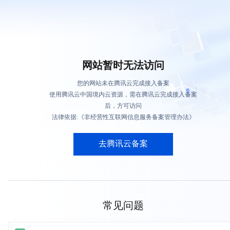
网站暂时无法访问
您的网站未在腾讯云完成接入备案
使用腾讯云中国境内云资源，需在腾讯云完成接入备案
后，方可访问
法律依据:《非经营性互联网信息服务备案管理办法》
去腾讯云备案
常见问题