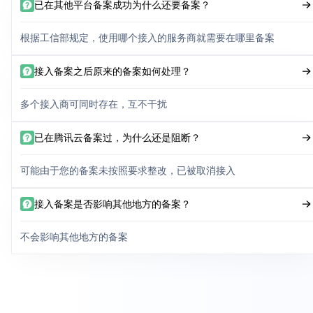
已在其他平台备案成功为什么还要备案？
根据工信部规定，使用哪个接入的服务商就需要在哪里备案
接入备案之后原来的备案如何处理？
多个接入商可同时存在，互不干扰
已在腾讯云备案过，为什么还是阻断？
可能由于您的备案未按照要求整改，已被取消接入
接入备案是否影响其他地方的备案？
不会影响其他地方的备案