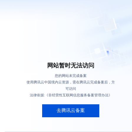
网站暂时无法访问
您的网站未完成备案
使用腾讯云中国境内云资源，需在腾讯云完成备案后，方
可访问
法律依据:《非经营性互联网信息服务备案管理办法》
去腾讯云备案