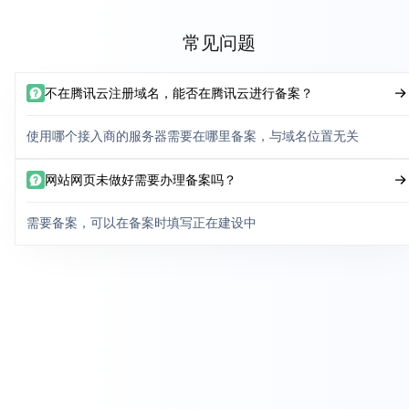
常见问题
不在腾讯云注册域名，能否在腾讯云进行备案？
使用哪个接入商的服务器需要在哪里备案，与域名位置无关
网站网页未做好需要办理备案吗？
需要备案，可以在备案时填写正在建设中