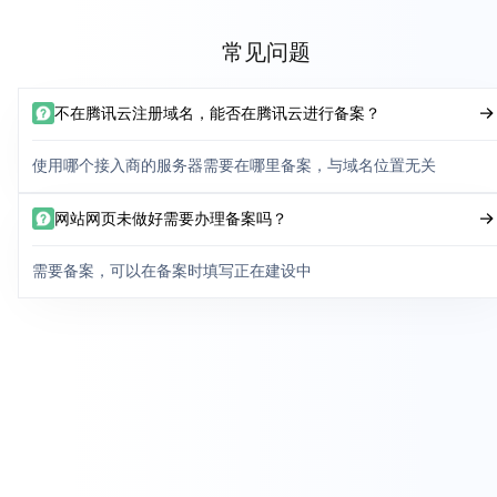
常见问题
不在腾讯云注册域名，能否在腾讯云进行备案？
使用哪个接入商的服务器需要在哪里备案，与域名位置无关
网站网页未做好需要办理备案吗？
需要备案，可以在备案时填写正在建设中