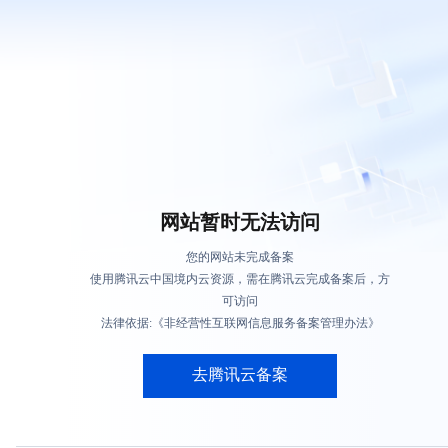
网站暂时无法访问
您的网站未完成备案
使用腾讯云中国境内云资源，需在腾讯云完成备案后，方
可访问
法律依据:《非经营性互联网信息服务备案管理办法》
去腾讯云备案