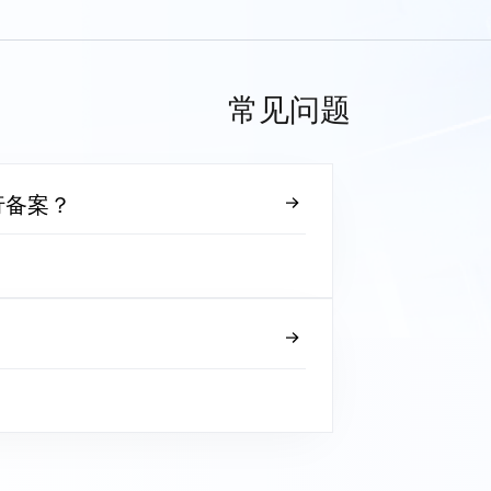
常见问题
行备案？