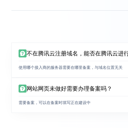
不在腾讯云注册域名，能否在腾讯云进
使用哪个接入商的服务器需要在哪里备案，与域名位置无关
网站网页未做好需要办理备案吗？
需要备案，可以在备案时填写正在建设中