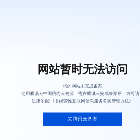
网站暂时无法访问
您的网站未完成备案
使用腾讯云中国境内云资源，需在腾讯云完成备案后，方可访
法律依据:《非经营性互联网信息服务备案管理办法》
去腾讯云备案