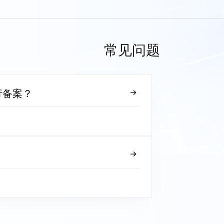
常见问题
行备案？