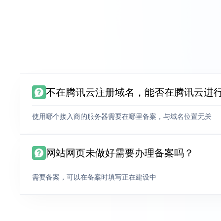
不在腾讯云注册域名，能否在腾讯云进
使用哪个接入商的服务器需要在哪里备案，与域名位置无关
网站网页未做好需要办理备案吗？
需要备案，可以在备案时填写正在建设中