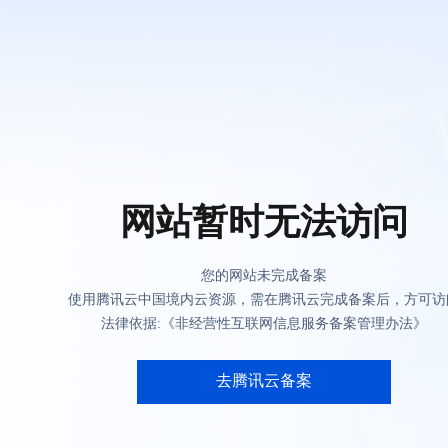
网站暂时无法访问
您的网站未完成备案
使用腾讯云中国境内云资源，需在腾讯云完成备案后，方可访
法律依据:《非经营性互联网信息服务备案管理办法》
去腾讯云备案