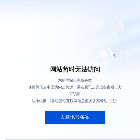
网站暂时无法访问
您的网站未完成备案
使用腾讯云中国境内云资源，需在腾讯云完成备案后，方
可访问
法律依据:《非经营性互联网信息服务备案管理办法》
去腾讯云备案