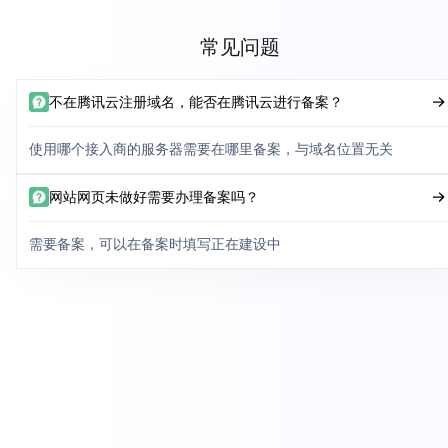
常见问题
不在腾讯云注册域名，能否在腾讯云进行备案？
使用哪个接入商的服务器需要在哪里备案，与域名位置无关
网站网页未做好需要办理备案吗？
需要备案，可以在备案时填写正在建设中