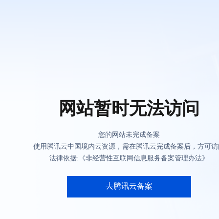
网站暂时无法访问
您的网站未完成备案
使用腾讯云中国境内云资源，需在腾讯云完成备案后，方可访
法律依据:《非经营性互联网信息服务备案管理办法》
去腾讯云备案