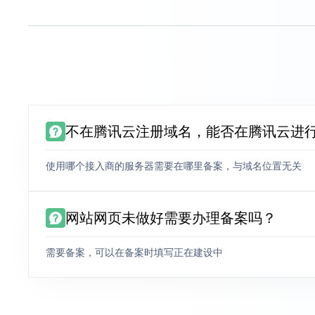
不在腾讯云注册域名，能否在腾讯云进
使用哪个接入商的服务器需要在哪里备案，与域名位置无关
网站网页未做好需要办理备案吗？
需要备案，可以在备案时填写正在建设中