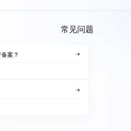
常见问题
行备案？