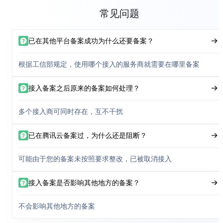
常见问题
已在其他平台备案成功为什么还要备案？
根据工信部规定，使用哪个接入的服务商就需要在哪里备案
接入备案之后原来的备案如何处理？
多个接入商可同时存在，互不干扰
已在腾讯云备案过，为什么还是阻断？
可能由于您的备案未按照要求整改，已被取消接入
接入备案是否影响其他地方的备案？
不会影响其他地方的备案