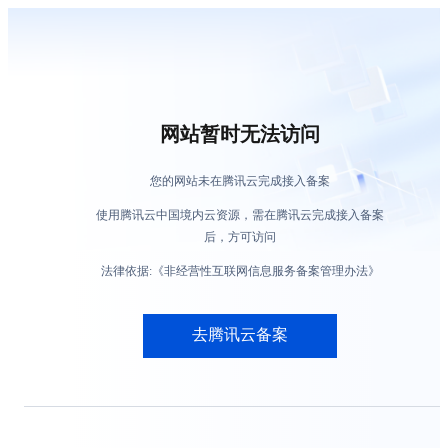
网站暂时无法访问
您的网站未在腾讯云完成接入备案
使用腾讯云中国境内云资源，需在腾讯云完成接入备案
后，方可访问
法律依据:《非经营性互联网信息服务备案管理办法》
去腾讯云备案