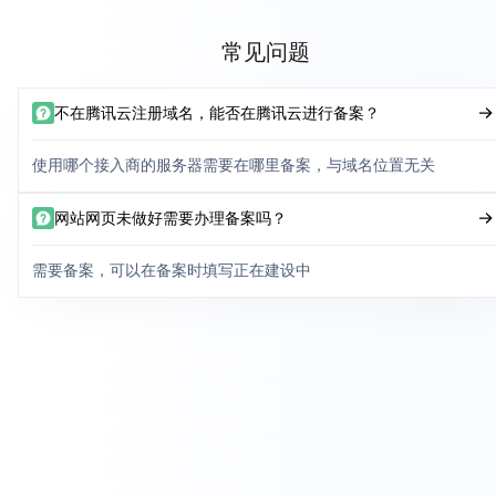
常见问题
不在腾讯云注册域名，能否在腾讯云进行备案？
使用哪个接入商的服务器需要在哪里备案，与域名位置无关
网站网页未做好需要办理备案吗？
需要备案，可以在备案时填写正在建设中