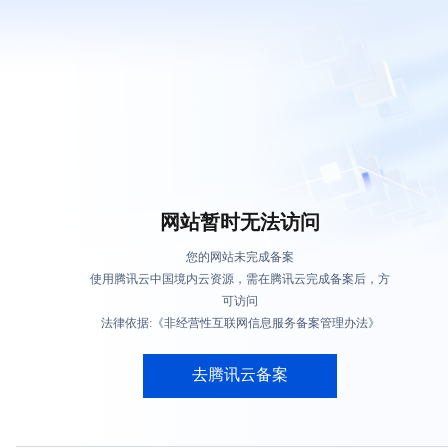
网站暂时无法访问
您的网站未完成备案
使用腾讯云中国境内云资源，需在腾讯云完成备案后，方
可访问
法律依据:《非经营性互联网信息服务备案管理办法》
去腾讯云备案