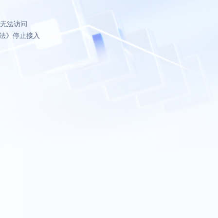
致无法访问
法》停止接入