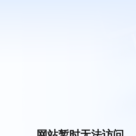
网站暂时无法访问