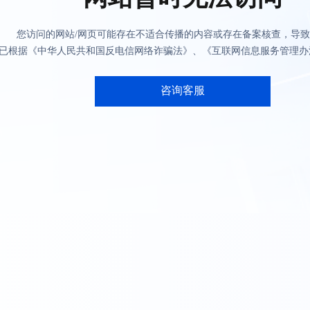
您访问的网站/网页可能存在不适合传播的内容或存在备案核查，导
已根据《中华人民共和国反电信网络诈骗法》、《互联网信息服务管理办
咨询客服