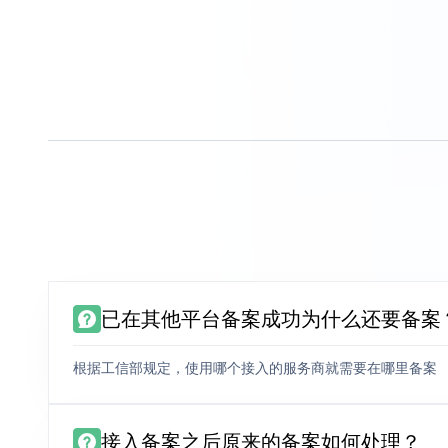
已在其他平台备案成功为什么还要备案
根据工信部规定，使用哪个接入的服务商就需要在哪里备案
接入备案之后原来的备案如何处理？