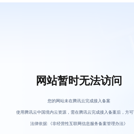
网站暂时无法访问
您的网站未在腾讯云完成接入备案
使用腾讯云中国境内云资源，需在腾讯云完成接入备案后，方可
法律依据:《非经营性互联网信息服务备案管理办法》