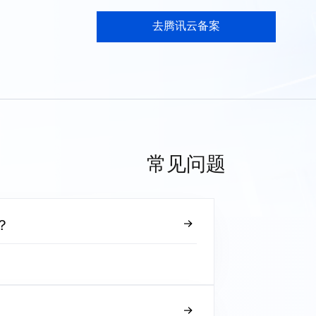
去腾讯云备案
常见问题
？