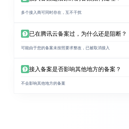
多个接入商可同时存在，互不干扰
已在腾讯云备案过，为什么还是阻断？
可能由于您的备案未按照要求整改，已被取消接入
接入备案是否影响其他地方的备案？
不会影响其他地方的备案