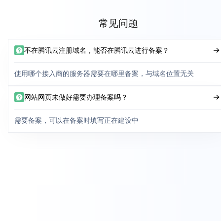
常见问题
不在腾讯云注册域名，能否在腾讯云进行备案？
使用哪个接入商的服务器需要在哪里备案，与域名位置无关
网站网页未做好需要办理备案吗？
需要备案，可以在备案时填写正在建设中