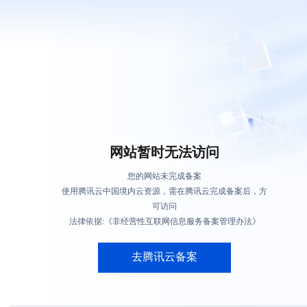
网站暂时无法访问
您的网站未完成备案
使用腾讯云中国境内云资源，需在腾讯云完成备案后，方
可访问
法律依据:《非经营性互联网信息服务备案管理办法》
去腾讯云备案