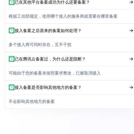
已在其他平台备案成功为什么还要备案？
根据工信部规定，使用哪个接入的服务商就需要在哪里备案
接入备案之后原来的备案如何处理？
多个接入商可同时存在，互不干扰
已在腾讯云备案过，为什么还是阻断？
可能由于您的备案未按照要求整改，已被取消接入
接入备案是否影响其他地方的备案？
不会影响其他地方的备案