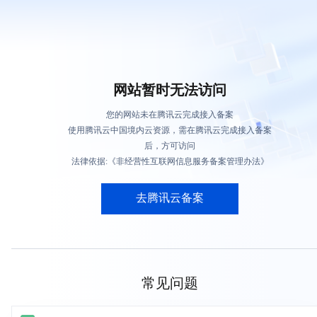
网站暂时无法访问
您的网站未在腾讯云完成接入备案
使用腾讯云中国境内云资源，需在腾讯云完成接入备案
后，方可访问
法律依据:《非经营性互联网信息服务备案管理办法》
去腾讯云备案
常见问题