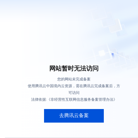
网站暂时无法访问
您的网站未完成备案
使用腾讯云中国境内云资源，需在腾讯云完成备案后，方
可访问
法律依据:《非经营性互联网信息服务备案管理办法》
去腾讯云备案