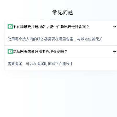
常见问题
不在腾讯云注册域名，能否在腾讯云进行备案？
使用哪个接入商的服务器需要在哪里备案，与域名位置无关
网站网页未做好需要办理备案吗？
需要备案，可以在备案时填写正在建设中