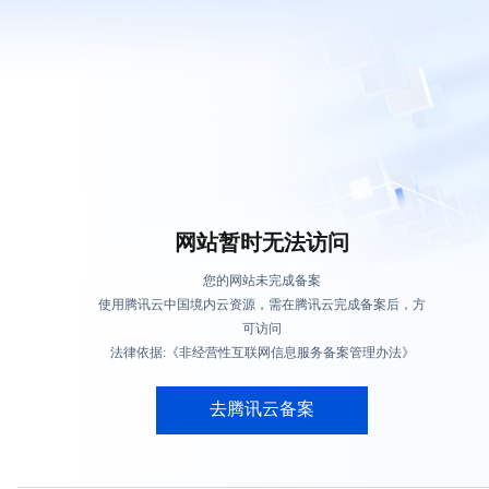
网站暂时无法访问
您的网站未完成备案
使用腾讯云中国境内云资源，需在腾讯云完成备案后，方
可访问
法律依据:《非经营性互联网信息服务备案管理办法》
去腾讯云备案