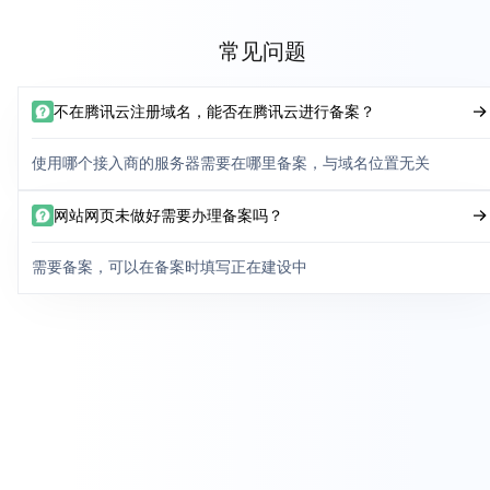
常见问题
不在腾讯云注册域名，能否在腾讯云进行备案？
使用哪个接入商的服务器需要在哪里备案，与域名位置无关
网站网页未做好需要办理备案吗？
需要备案，可以在备案时填写正在建设中