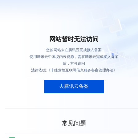
网站暂时无法访问
您的网站未在腾讯云完成接入备案
使用腾讯云中国境内云资源，需在腾讯云完成接入备案
后，方可访问
法律依据:《非经营性互联网信息服务备案管理办法》
去腾讯云备案
常见问题