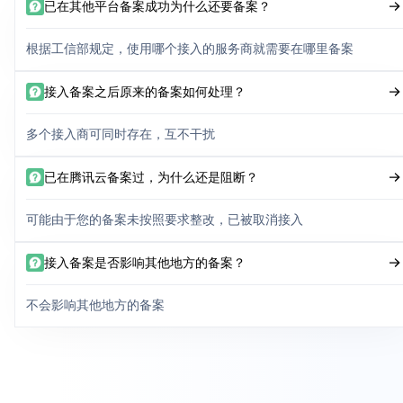
已在其他平台备案成功为什么还要备案？
根据工信部规定，使用哪个接入的服务商就需要在哪里备案
接入备案之后原来的备案如何处理？
多个接入商可同时存在，互不干扰
已在腾讯云备案过，为什么还是阻断？
可能由于您的备案未按照要求整改，已被取消接入
接入备案是否影响其他地方的备案？
不会影响其他地方的备案