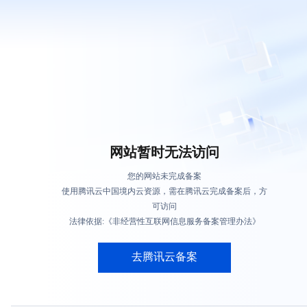
网站暂时无法访问
您的网站未完成备案
使用腾讯云中国境内云资源，需在腾讯云完成备案后，方
可访问
法律依据:《非经营性互联网信息服务备案管理办法》
去腾讯云备案