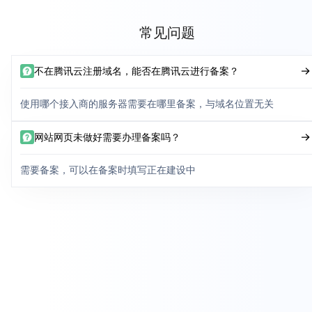
常见问题
不在腾讯云注册域名，能否在腾讯云进行备案？
使用哪个接入商的服务器需要在哪里备案，与域名位置无关
网站网页未做好需要办理备案吗？
需要备案，可以在备案时填写正在建设中