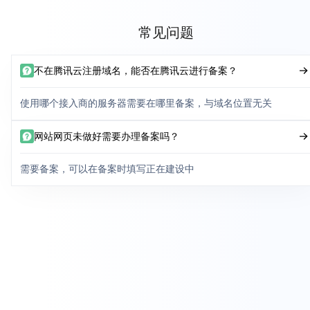
常见问题
不在腾讯云注册域名，能否在腾讯云进行备案？
使用哪个接入商的服务器需要在哪里备案，与域名位置无关
网站网页未做好需要办理备案吗？
需要备案，可以在备案时填写正在建设中