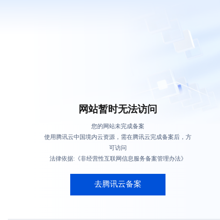
网站暂时无法访问
您的网站未完成备案
使用腾讯云中国境内云资源，需在腾讯云完成备案后，方
可访问
法律依据:《非经营性互联网信息服务备案管理办法》
去腾讯云备案