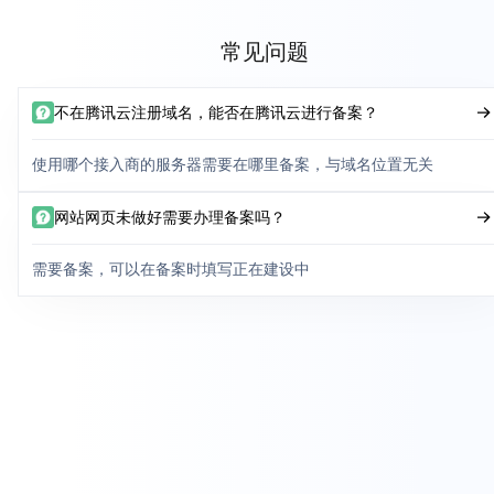
常见问题
不在腾讯云注册域名，能否在腾讯云进行备案？
使用哪个接入商的服务器需要在哪里备案，与域名位置无关
网站网页未做好需要办理备案吗？
需要备案，可以在备案时填写正在建设中