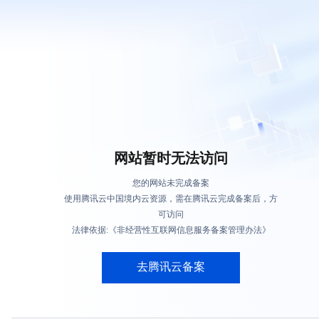
网站暂时无法访问
您的网站未完成备案
使用腾讯云中国境内云资源，需在腾讯云完成备案后，方
可访问
法律依据:《非经营性互联网信息服务备案管理办法》
去腾讯云备案