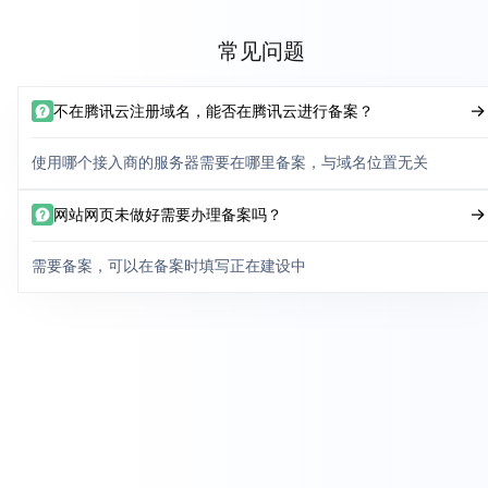
常见问题
不在腾讯云注册域名，能否在腾讯云进行备案？
使用哪个接入商的服务器需要在哪里备案，与域名位置无关
网站网页未做好需要办理备案吗？
需要备案，可以在备案时填写正在建设中