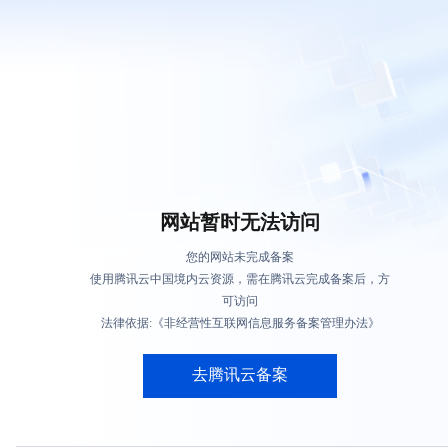
网站暂时无法访问
您的网站未完成备案
使用腾讯云中国境内云资源，需在腾讯云完成备案后，方
可访问
法律依据:《非经营性互联网信息服务备案管理办法》
去腾讯云备案